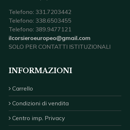
Telefono: 331.7203442
Telefono: 338.6503455
Telefono: 389.9477121
ilcorsieroeuropeo@gmail.com
SOLO PER CONTATTI ISTITUZIONALI
INFORMAZIONI
Carrello
Condizioni di vendita
Centro imp. Privacy