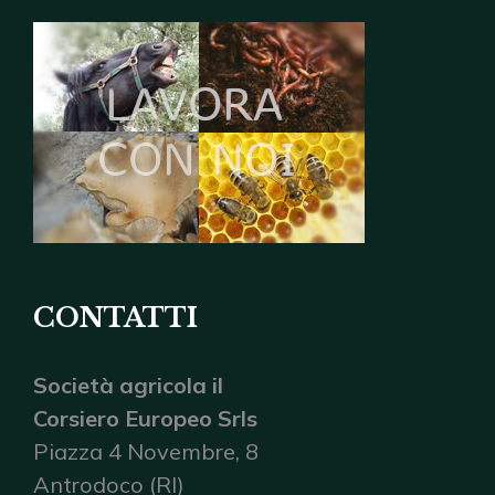
CONTATTI
Società agricola il
Corsiero Europeo Srls
Piazza 4 Novembre, 8
Antrodoco (RI)