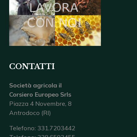
CONTATTI
Società agricola il
Corsiero Europeo Srls
Piazza 4 Novembre, 8
Antrodoco (RI)
Telefono: 331.7203442