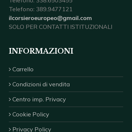
Telefono: 338.6503455
Telefono: 389.9477121
ilcorsieroeuropeo@gmail.com
SOLO PER CONTATTI ISTITUZIONALI
INFORMAZIONI
Carrello
Condizioni di vendita
Centro imp. Privacy
Cookie Policy
Privacy Policy