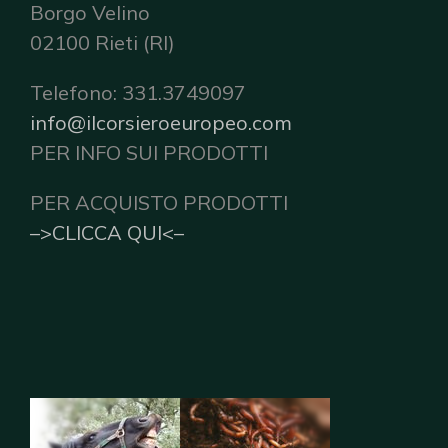
Borgo Velino
02100 Rieti (RI)
Telefono: 331.3749097
info@ilcorsieroeuropeo.com
PER INFO SUI PRODOTTI
PER ACQUISTO PRODOTTI
–>CLICCA QUI<–