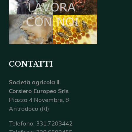
CONTATTI
Società agricola il
Corsiero Europeo Srls
Piazza 4 Novembre, 8
Antrodoco (RI)
Telefono: 331.7203442