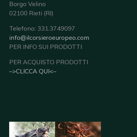
Borgo Velino
02100 Rieti (RI)
Telefono: 331.3749097
info@ilcorsieroeuropeo.com
PER INFO SUI PRODOTTI
PER ACQUISTO PRODOTTI
–>CLICCA QUI<–