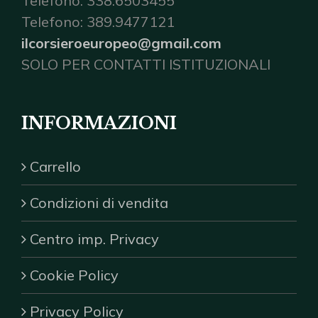
Telefono: 338.6503455
Telefono: 389.9477121
ilcorsieroeuropeo@gmail.com
SOLO PER CONTATTI ISTITUZIONALI
INFORMAZIONI
Carrello
Condizioni di vendita
Centro imp. Privacy
Cookie Policy
Privacy Policy