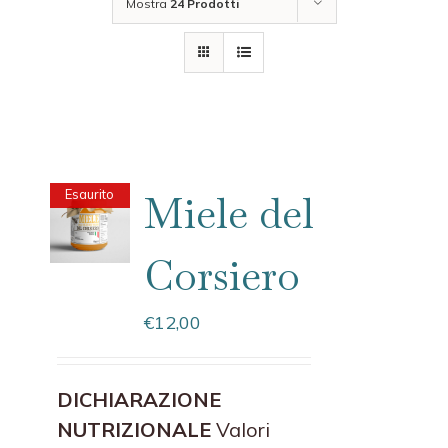
Mostra
24 Prodotti
Esaurito
Miele del
Corsiero
€
12,00
DICHIARAZIONE
NUTRIZIONALE
Valori