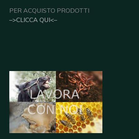
PER ACQUISTO PRODOTTI
–>CLICCA QUI<–