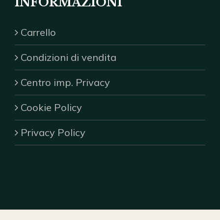
INFORMAZIONI
Carrello
Condizioni di vendita
Centro imp. Privacy
Cookie Policy
Privacy Policy