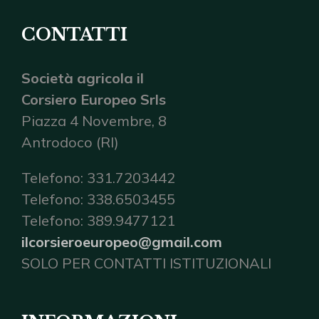
CONTATTI
Società agricola il
Corsiero Europeo Srls
Piazza 4 Novembre, 8
Antrodoco (RI)
Telefono: 331.7203442
Telefono: 338.6503455
Telefono: 389.9477121
ilcorsieroeuropeo@gmail.com
SOLO PER CONTATTI ISTITUZIONALI