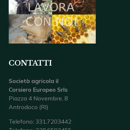
CONTATTI
Società agricola il
Corsiero Europeo Srls
Piazza 4 Novembre, 8
Antrodoco (RI)
Telefono: 331.7203442