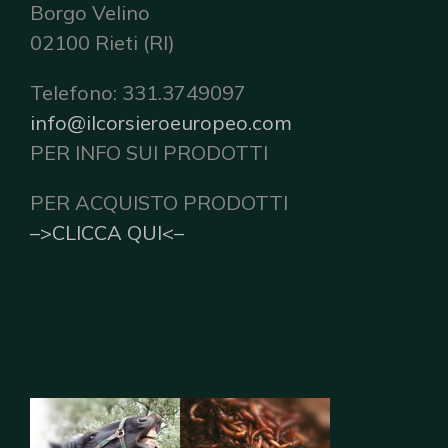
Borgo Velino
02100 Rieti (RI)
Telefono: 331.3749097
info@ilcorsieroeuropeo.com
PER INFO SUI PRODOTTI
PER ACQUISTO PRODOTTI
–>CLICCA QUI<–