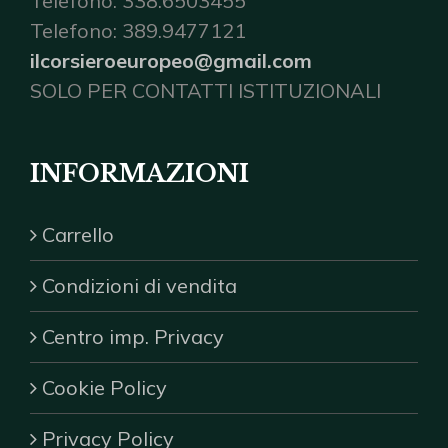
Telefono: 338.6503455
Telefono: 389.9477121
ilcorsieroeuropeo@gmail.com
SOLO PER CONTATTI ISTITUZIONALI
INFORMAZIONI
Carrello
Condizioni di vendita
Centro imp. Privacy
Cookie Policy
Privacy Policy